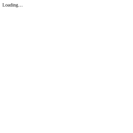
Loading…