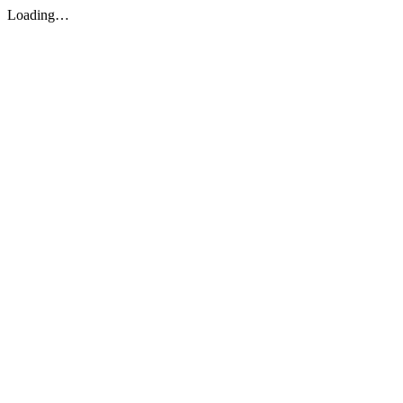
Loading…