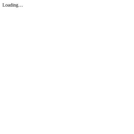
Loading…