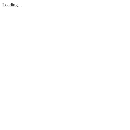
Loading…