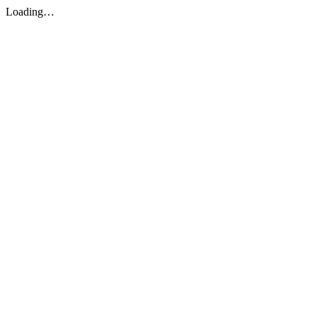
Loading…