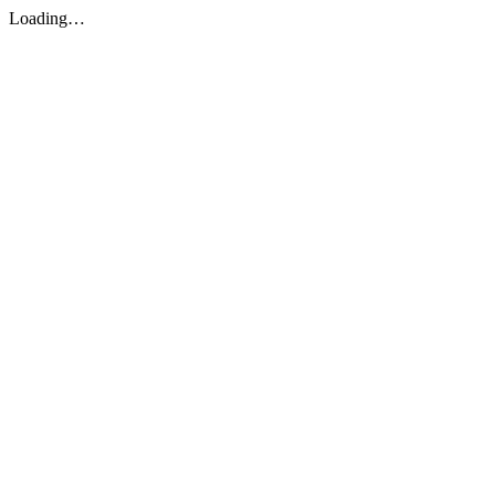
Loading…