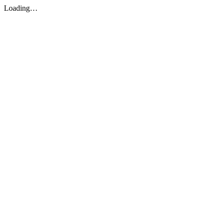
Loading…