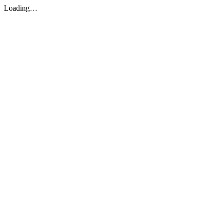
Loading…