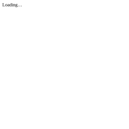
Loading…