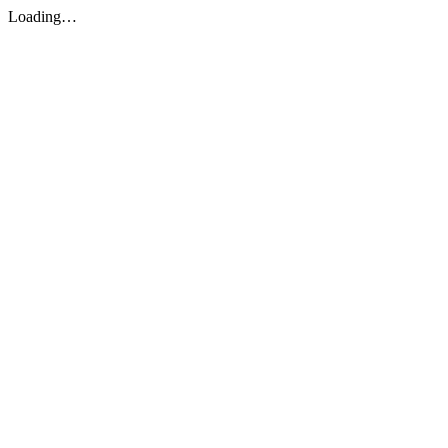
Loading…