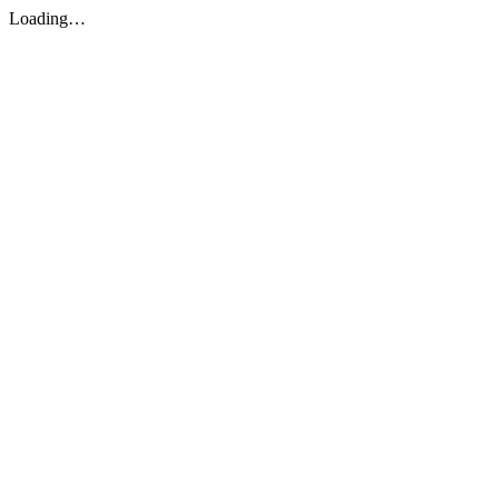
Loading…