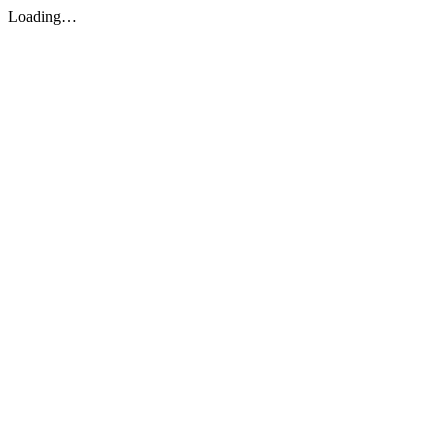
Loading…