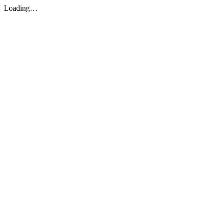
Loading…