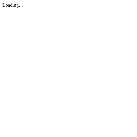
Loading…