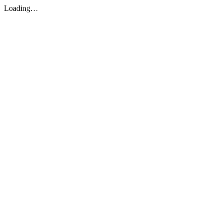
Loading…