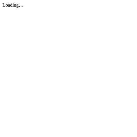
Loading…