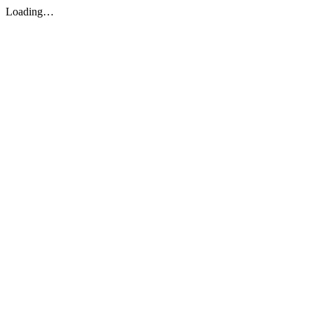
Loading…