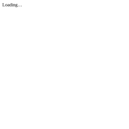
Loading…