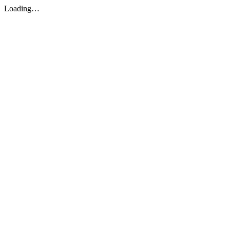
Loading…