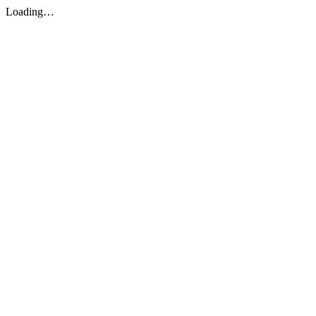
Loading…