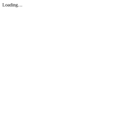
Loading…