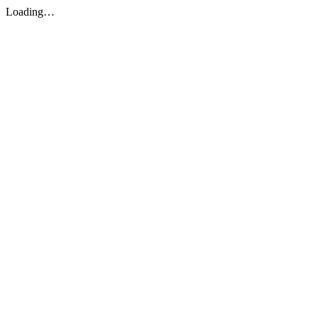
Loading…