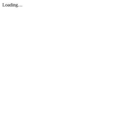
Loading…