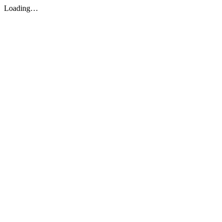
Loading…