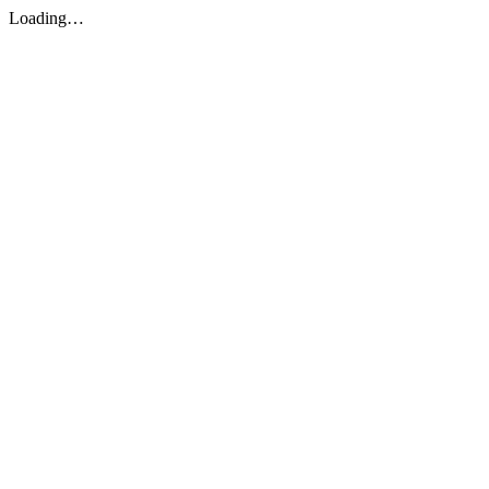
Loading…