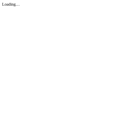
Loading…