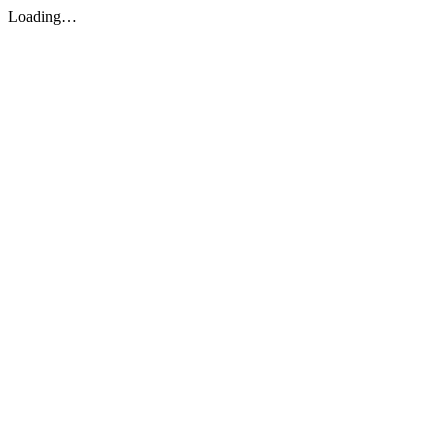
Loading…