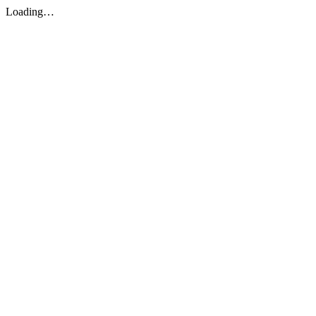
Loading…