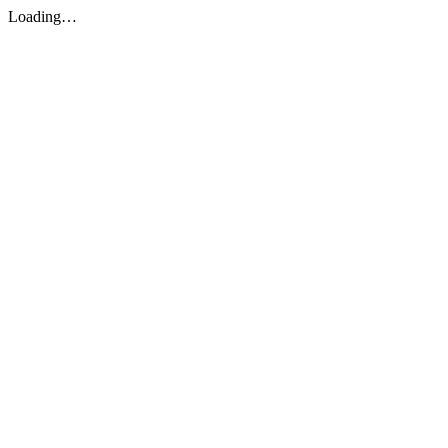
Loading…