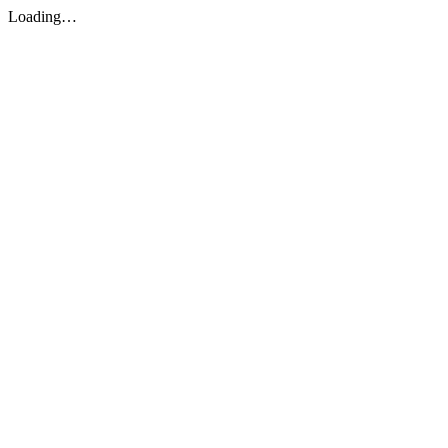
Loading…