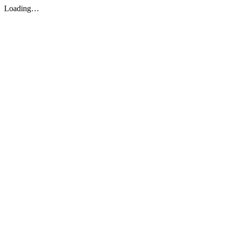
Loading…