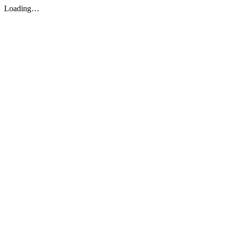
Loading…