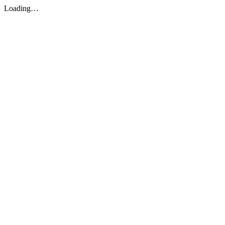
Loading…