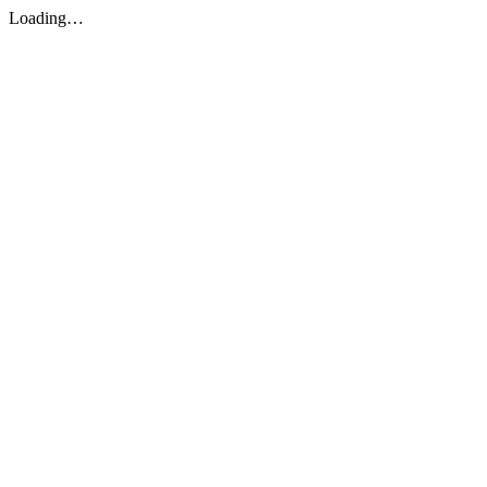
Loading…