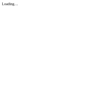
Loading…