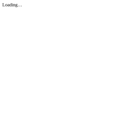
Loading…