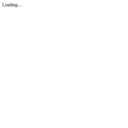
Loading…