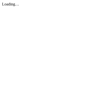
Loading…