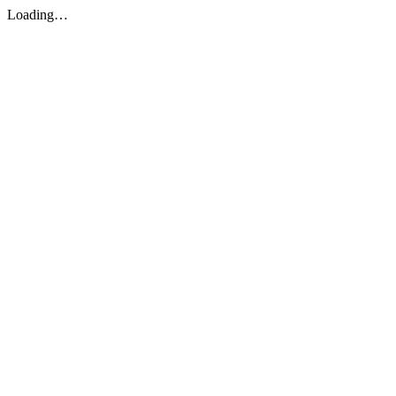
Loading…