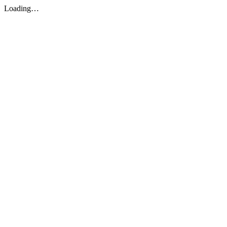
Loading…