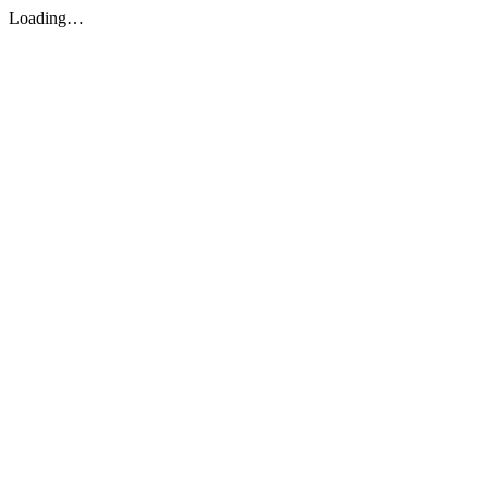
Loading…