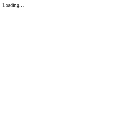
Loading…