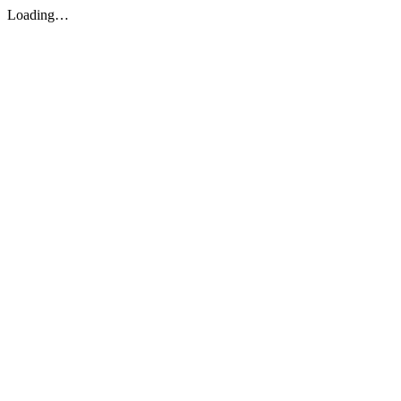
Loading…