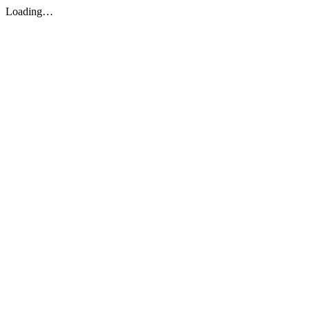
Loading…