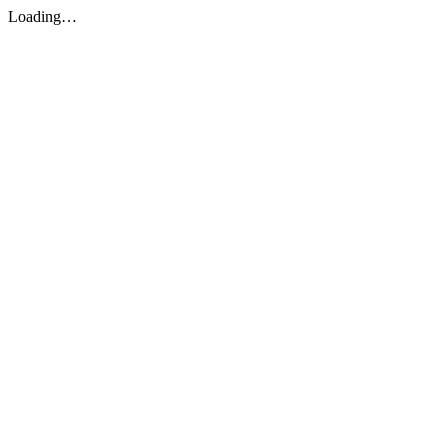
Loading…