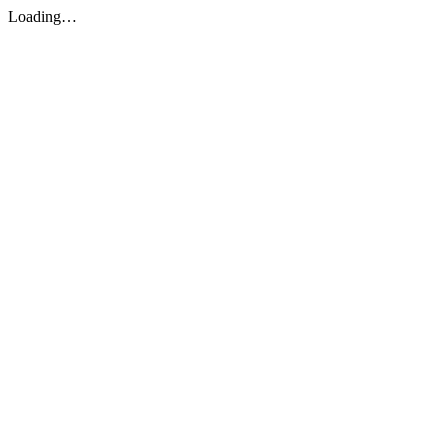
Loading…