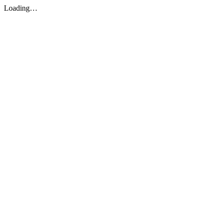
Loading…