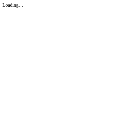
Loading…