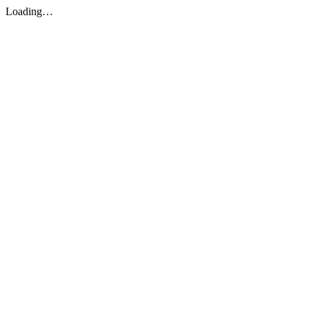
Loading…