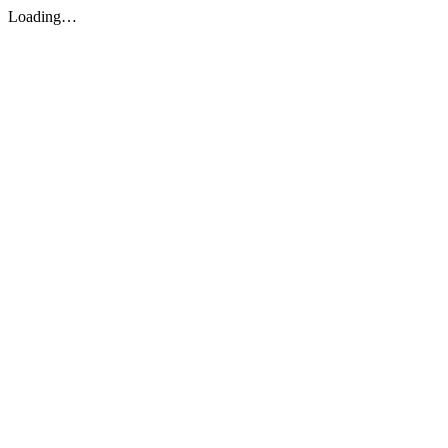
Loading…